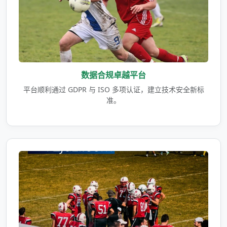
数据合规卓越平台
平台顺利通过 GDPR 与 ISO 多项认证，建立技术安全新标
准。