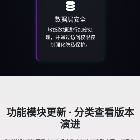
数据层安全
敏感数据进行加密处
理，并通过访问权限控
制强化隐私保护。
功能模块更新 · 分类查看版本
演进