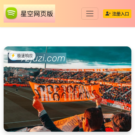
注册入口
极速响应