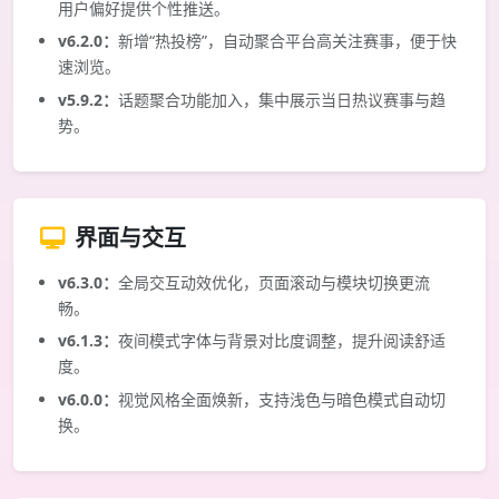
用户偏好提供个性推送。
v6.2.0：
新增“热投榜”，自动聚合平台高关注赛事，便于快
速浏览。
v5.9.2：
话题聚合功能加入，集中展示当日热议赛事与趋
势。
界面与交互
v6.3.0：
全局交互动效优化，页面滚动与模块切换更流
畅。
v6.1.3：
夜间模式字体与背景对比度调整，提升阅读舒适
度。
v6.0.0：
视觉风格全面焕新，支持浅色与暗色模式自动切
换。