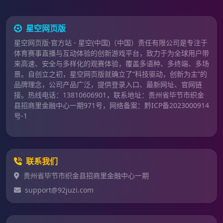
星空网页版
星空网页版·官方站 - 星空(中国)（中国）责任有限公司是专注于
体育赛事直播与互动体验的创新游戏平台，致力于为全球用户带
来高速、安全与多样化的观赛体验，覆盖多语种、多终端、多场
景。自创立之初，星空网页版就确立了“科技驱动，创新为主”的
品牌理念，公司产品广泛，提供登录入口、最新网址、官网链
接。热线电话：13810606901，联系地址：贵州省毕节市织金
县招商里金融中心一期971号，网络备案：黔ICP备2023000914
号-1
联系我们
贵州省毕节市织金县招商里金融中心一期
support@92juzi.com