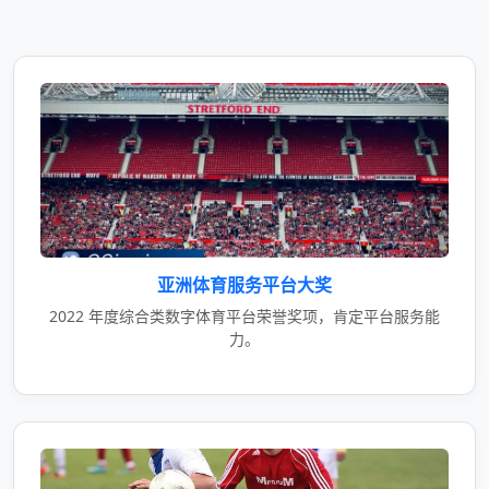
亚洲体育服务平台大奖
2022 年度综合类数字体育平台荣誉奖项，肯定平台服务能
力。