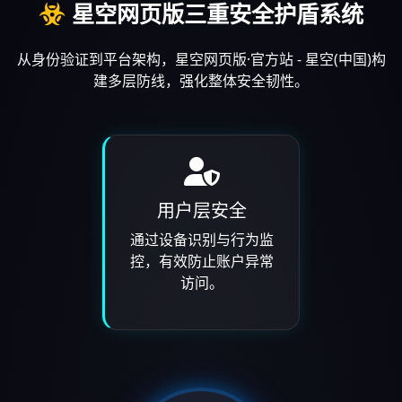
星空网页版三重安全护盾系统
从身份验证到平台架构，星空网页版·官方站 - 星空(中国)构
建多层防线，强化整体安全韧性。
用户层安全
通过设备识别与行为监
控，有效防止账户异常
访问。