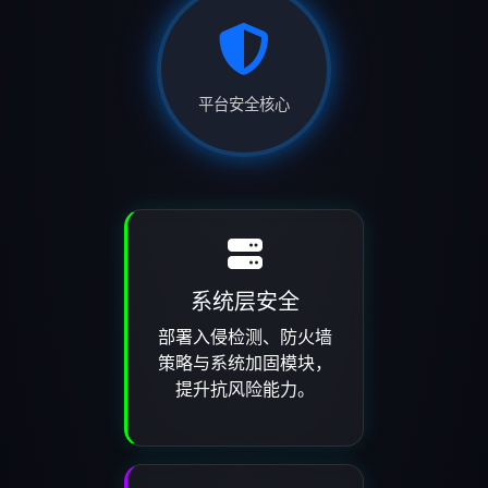
平台安全核心
系统层安全
部署入侵检测、防火墙
策略与系统加固模块，
提升抗风险能力。