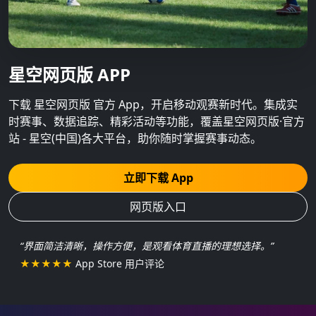
星空网页版 APP
下载 星空网页版 官方 App，开启移动观赛新时代。集成实
时赛事、数据追踪、精彩活动等功能，覆盖星空网页版·官方
站 - 星空(中国)各大平台，助你随时掌握赛事动态。
立即下载 App
网页版入口
“界面简洁清晰，操作方便，是观看体育直播的理想选择。”
★★★★★
App Store 用户评论