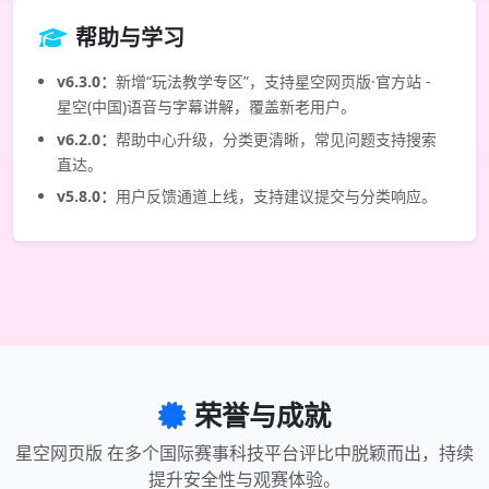
帮助与学习
v6.3.0：
新增“玩法教学专区”，支持星空网页版·官方站 -
星空(中国)语音与字幕讲解，覆盖新老用户。
v6.2.0：
帮助中心升级，分类更清晰，常见问题支持搜索
直达。
v5.8.0：
用户反馈通道上线，支持建议提交与分类响应。
荣誉与成就
星空网页版 在多个国际赛事科技平台评比中脱颖而出，持续
提升安全性与观赛体验。