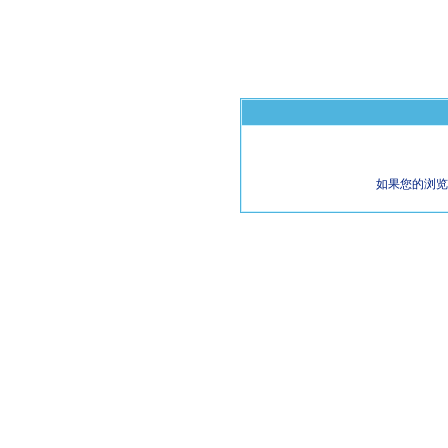
如果您的浏览